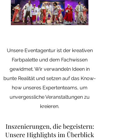
Unsere Eventagentur ist der kreativen
Farbpalette und dem Fachwissen
gewidmet. Wir verwandeln Ideen in
bunte Realität und setzen auf das Know-
how unseres Expertenteams, um
unvergessliche Veranstaltungen zu
kreieren.
Inszenierungen, die begeistern:
Unsere Highlights im Überblick