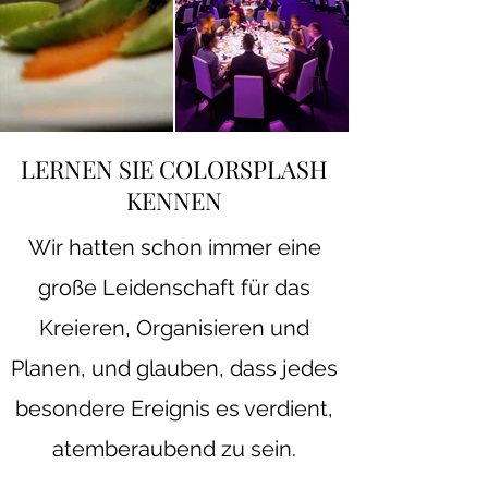
LERNEN SIE COLORSPLASH
KENNEN
Wir hatten schon immer eine
große Leidenschaft für das
Kreieren, Organisieren und
Planen, und glauben, dass jedes
besondere Ereignis es verdient,
atemberaubend zu sein.